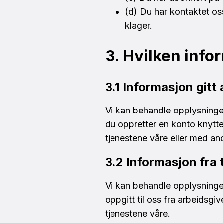
(d) Du har kontaktet os
klager.
3. Hvilken info
3.1 Informasjon gitt
Vi kan behandle opplysninge
du oppretter en konto knytte
tjenestene våre eller med an
3.2 Informasjon fra 
Vi kan behandle opplysninge
oppgitt til oss fra arbeidsgiv
tjenestene våre.