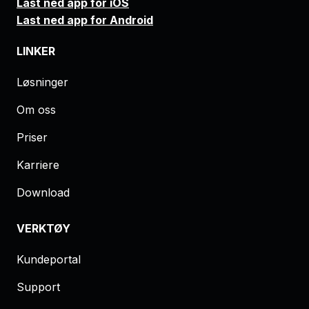
Last ned app for iOS
Last ned app for Android
LINKER
Løsninger
Om oss
Priser
Karriere
Download
VERKTØY
Kundeportal
Support