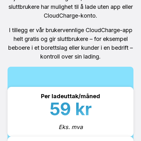
sluttbrukere har mulighet til å lade uten app eller
CloudCharge-konto.
I tillegg er vår brukervennlige CloudCharge-app
helt gratis og gir sluttbrukere – for eksempel
beboere i et borettslag eller kunder i en bedrift –
kontroll over sin lading.
Per ladeuttak/måned
59
kr
Eks. mva