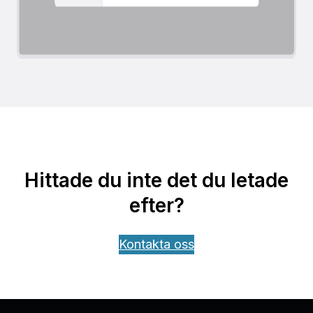
Hittade du inte det du letade
efter?
Kontakta oss