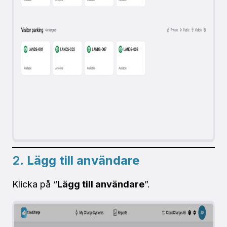
2.
Lägg till användare
Klicka på “
Lägg till användare
”.