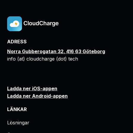
ADRESS
Norra Gubberogatan 32, 416 63 Göteborg
info (at) cloudcharge (dot) tech
Ladda ner iOS-appen
Ladda ner Android-appen
LÄNKAR
Lösningar