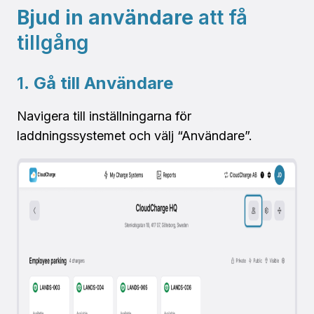
Bjud in användare
att få
tillgång
1.
Gå till Användare
Navigera till inställningarna för
laddningssystemet och välj “Användare”.