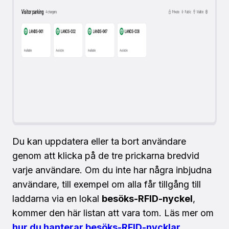
Du kan uppdatera eller ta bort användare
genom att klicka på de tre prickarna bredvid
varje användare. Om du inte har några inbjudna
användare, till exempel om alla får tillgång till
laddarna via en lokal
besöks-RFID-nyckel
,
kommer den här listan att vara tom. Läs mer om
hur du hanterar besöks-RFID-nycklar
.