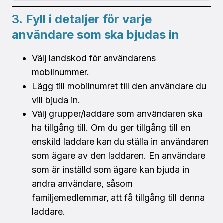
3.
Fyll i detaljer för varje
användare som ska bjudas in
Välj landskod för användarens
mobilnummer.
Lägg till mobilnumret till den användare du
vill bjuda in.
Välj grupper/laddare som användaren ska
ha tillgång till. Om du ger tillgång till en
enskild laddare kan du ställa in användaren
som ägare av den laddaren. En användare
som är inställd som ägare kan bjuda in
andra användare, såsom
familjemedlemmar, att få tillgång till denna
laddare.