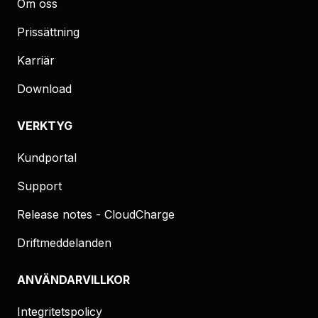
Om oss
Prissättning
Karriär
Download
VERKTYG
Kundportal
Support
Release notes - CloudCharge
Driftmeddelanden
ANVÄNDARVILLKOR
Integritetspolicy