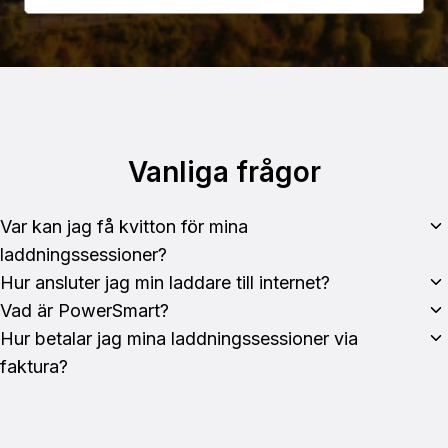
Vanliga frågor
Var kan jag få kvitton för mina
laddningssessioner?
Hur ansluter jag min laddare till internet?
Vad är PowerSmart?
Hur betalar jag mina laddningssessioner via
faktura?