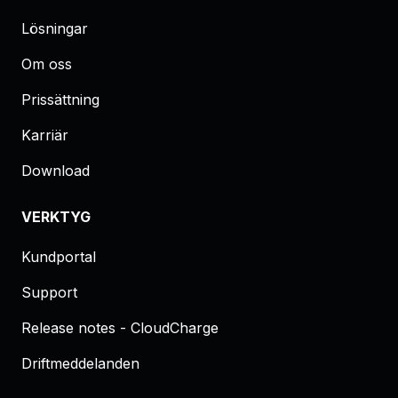
Lösningar
Om oss
Prissättning
Karriär
Download
VERKTYG
Kundportal
Support
Release notes - CloudCharge
Driftmeddelanden